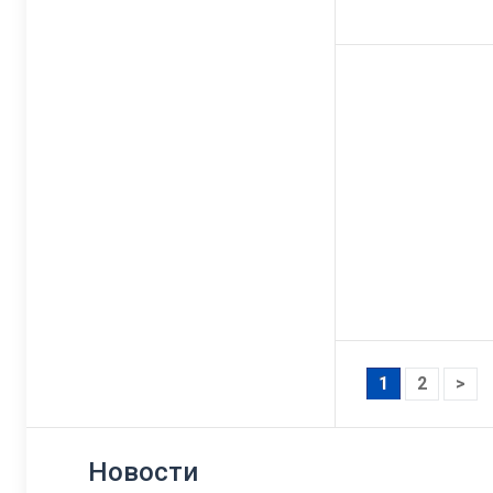
1
2
>
Новости