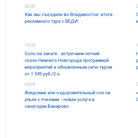
02.06
Как мы съездили во Владивосток: итоги
рекламного тура с ВЕДИ
19.05
Соло на закате... встречаем летний
сезон Нижнего Новгорода программой
мероприятий и обновленным сити-туром
от 1 349 руб./2 н.
04.05
Апидомик или оздоровительный сон на
ульях с пчелами - новая услуга в
санатории Бакирово.