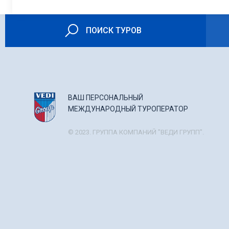
ПОИСК ТУРОВ
ВАШ ПЕРСОНАЛЬНЫЙ
МЕЖДУНАРОДНЫЙ ТУРОПЕРАТОР
© 2023. ГРУППА КОМПАНИЙ "ВЕДИ ГРУПП".