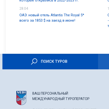
которые открылись в 2022-2023 гг.
28.04
ОАЭ: новый отель Atlantis The Royal 5*
всего за 1853 $ на заезд в июне!
ПОИСК ТУРОВ
ВАШ ПЕРСОНАЛЬНЫЙ
МЕЖДУНАРОДНЫЙ ТУРОПЕРАТОР