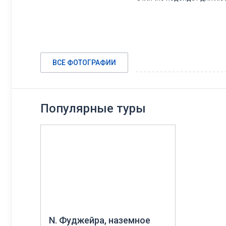
ВСЕ ФОТОГРАФИИ
Популярные туры
N. Фуджейра, наземное