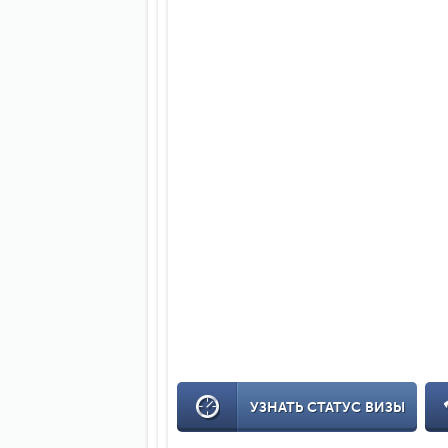
УЗНАТЬ СТАТУС ВИЗЫ