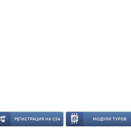
РЕГИСТРАЦИЯ НА CSA
МОДУЛИ ТУРОВ