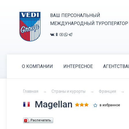
ВАШ ПЕРСОНАЛЬНЫЙ
МЕЖДУНАРОДНЫЙ ТУРОПЕРАТОР
О КОМПАНИИ
ИНТЕРЕСНОЕ
АГЕНТСТВ
Главная
Страны и курорты
Франция
Magellan
в избранное
Распечатать