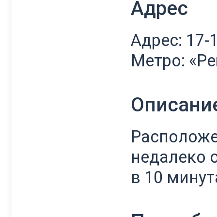
Адрес
Адрес: 17-1
Метро: «Per
Описани
Расположен
недалеко 
в 10 минут