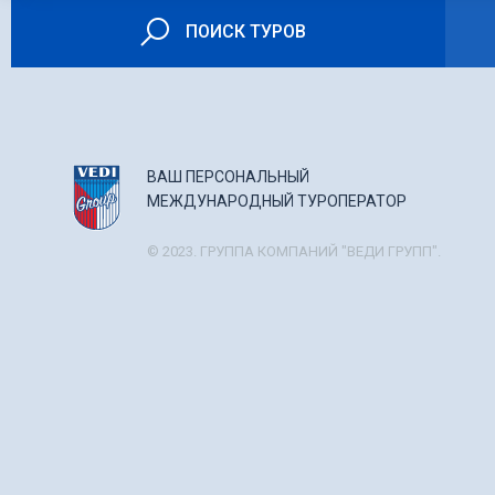
ПОИСК ТУРОВ
ВАШ ПЕРСОНАЛЬНЫЙ
МЕЖДУНАРОДНЫЙ ТУРОПЕРАТОР
© 2023. ГРУППА КОМПАНИЙ "ВЕДИ ГРУПП".