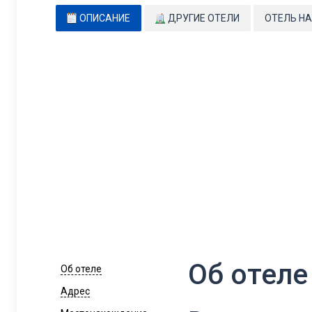
ОПИСАНИЕ
ДРУГИЕ ОТЕЛИ
ОТЕЛЬ НА
Об отеле
Об отеле
Адрес