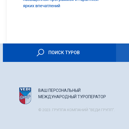
ярких впечатлений
ПОИСК ТУРОВ
ВАШ ПЕРСОНАЛЬНЫЙ
МЕЖДУНАРОДНЫЙ ТУРОПЕРАТОР
© 2023. ГРУППА КОМПАНИЙ "ВЕДИ ГРУПП".