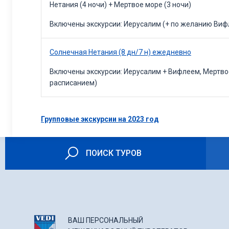
Нетания (4 ночи) + Мертвое море (3 ночи)
Включены экскурсии: Иерусалим (+ по желанию Вифл
Солнечная Нетания (8 дн/7 н) ежедневно
Включены экскурсии: Иерусалим + Вифлеем, Мертв
расписанием)
Групповые экскурсии на 2023 год
ПОИСК ТУРОВ
ВАШ ПЕРСОНАЛЬНЫЙ