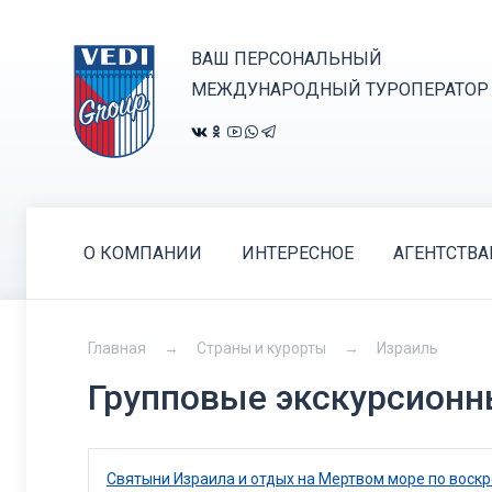
ВАШ ПЕРСОНАЛЬНЫЙ
МЕЖДУНАРОДНЫЙ ТУРОПЕРАТОР
О КОМПАНИИ
ИНТЕРЕСНОЕ
АГЕНТСТВ
Главная
Страны и курорты
Израиль
Групповые экскурсионн
Святыни Израила и отдых на Мертвом море по воск