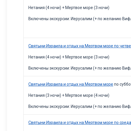
Нетания (4 ночи) + Мертвое море (3 ночи)
Включены экскурсии: Иерусалим (+ по желанию Вифл
Святыни Израила и отдых на Мертвом море по четв
Нетания (4 ночи) + Мертвое море (3 ночи)
Включены экскурсии: Иерусалим (+ по желанию Вифл
Святыни Израила и отдых на Мертвом море
по субб
Нетания (3 ночи) + Мертвое море (4 ночи)
Включены экскурсии: Иерусалим (+ по желанию Вифл
Святыни Израила и отдых на Мертвом море по сред