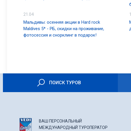
21.04
Мальдивы: осенняя акции в Hard rock
Maldives 5* - РБ, скидки на проживание,
фотосессия и снорклинг в подарок!
ПОИСК ТУРОВ
ВАШ ПЕРСОНАЛЬНЫЙ
МЕЖДУНАРОДНЫЙ ТУРОПЕРАТОР