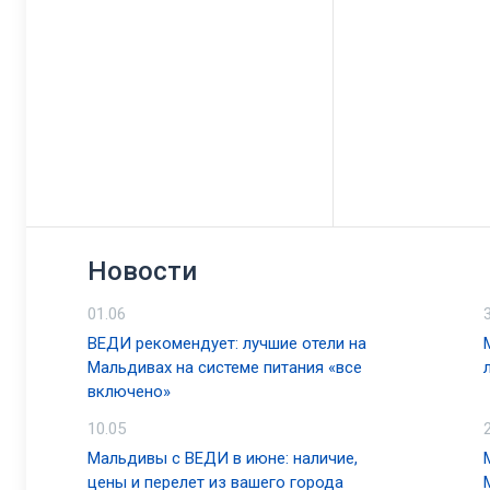
Новости
01.06
ВЕДИ рекомендует: лучшие отели на
Мальдивах на системе питания «все
включено»
10.05
Мальдивы с ВЕДИ в июне: наличие,
цены и перелет из вашего города