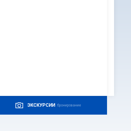
ЭКСКУРСИИ
бронирование