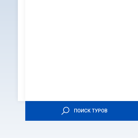
ПОИСК ТУРОВ