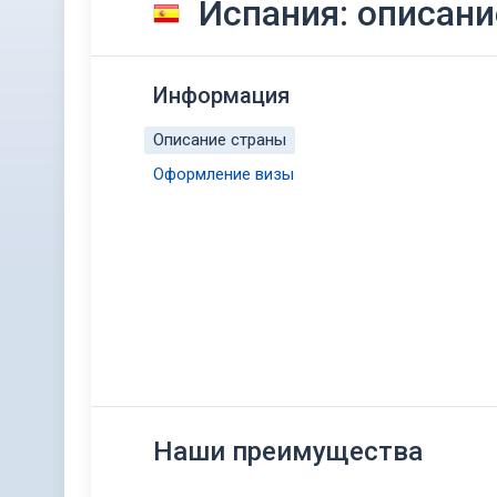
Испания: описан
Информация
Описание страны
Оформление визы
Наши преимущества