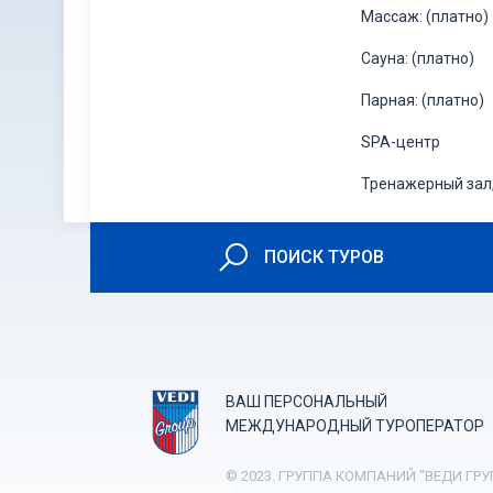
Массаж: (платно)
Сауна: (платно)
Парная: (платно)
SPA-центр
Тренажерный зал,
ПОИСК ТУРОВ
ВАШ ПЕРСОНАЛЬНЫЙ
МЕЖДУНАРОДНЫЙ ТУРОПЕРАТОР
© 2023. ГРУППА КОМПАНИЙ "ВЕДИ ГРУ