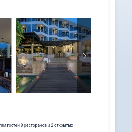
ам гостей 8 ресторанов и 2 открытых