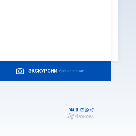
ЭКСКУРСИИ
бронирование