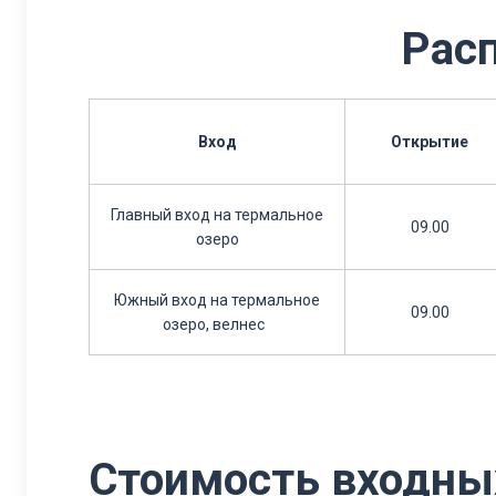
Расп
Вход
Открытие
Главный вход на термальное
09.00
озеро
Южный вход на термальное
09.00
озеро, велнес
Стоимость входны