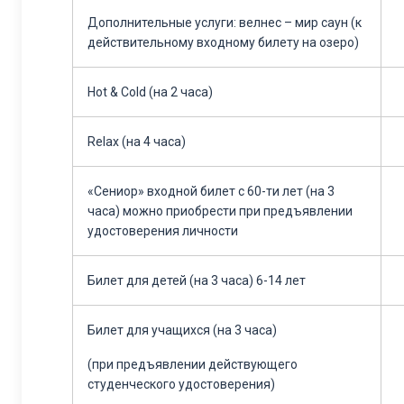
Дополнительные услуги: велнес – мир саун
(к
действительному входному билету на озеро)
Hot & Cold (на 2 часа)
Relax (на 4 часа)
«Сениор» входной билет с 60-ти лет (на 3
часа)
можно приобрести при предъявлении
удостоверения личности
Билет для детей (на 3 часа) 6-14 лет
Билет для учащихся (на 3 часа)
(
при предъявлении действующего
студенческого удостоверения)