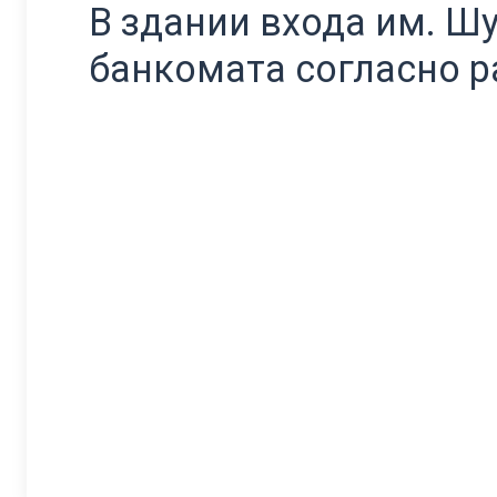
В здании входа им. Ш
банкомата согласно р