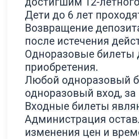
достигшим 12-летного
Дети до 6 лет проходя
Возвращение депозита
после истечения дейс
Одноразовые билеты 
приобретения.
Любой одноразовый би
одноразовый вход, за
Входные билеты явля
Администрация оставл
изменения цен и врем