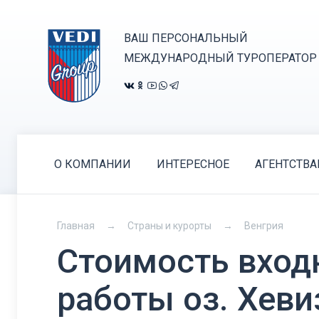
ВАШ ПЕРСОНАЛЬНЫЙ
МЕЖДУНАРОДНЫЙ ТУРОПЕРАТОР
О КОМПАНИИ
ИНТЕРЕСНОЕ
АГЕНТСТВ
Главная
Страны и курорты
Венгрия
Стоимость вход
работы оз. Хеви