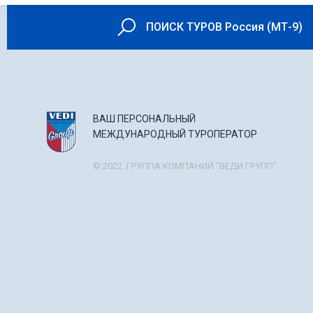
ПОИСК ТУРОВ Россия (МТ-9)
ВАШ ПЕРСОНАЛЬНЫЙ
МЕЖДУНАРОДНЫЙ ТУРОПЕРАТОР
© 2022. ГРУППА КОМПАНИЙ "ВЕДИ ГРУПП".