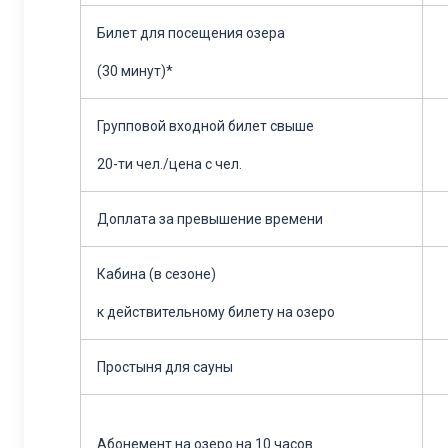
Билет для посещения озера
(30 минут)*
Групповой входной билет свыше
20-ти чел./цена с чел.
Доплата за превышение времени
Кабина (в сезоне)
к действительному билету на озеро
Простыня для сауны
Абонемент на озеро на 10 часов