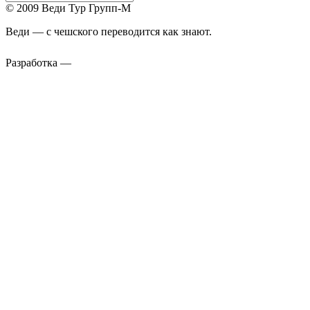
© 2009 Веди Тур Групп-М
Веди — с чешского переводится как знают.
Разработка —