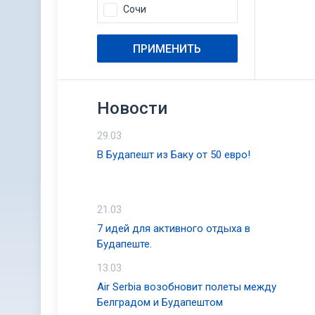
Сочи
ПРИМЕНИТЬ
Новости
29.03
В Будапешт из Баку от 50 евро!
21.03
7 идей для активного отдыха в
Будапеште.
13.03
Air Serbia возобновит полеты между
Белградом и Будапештом