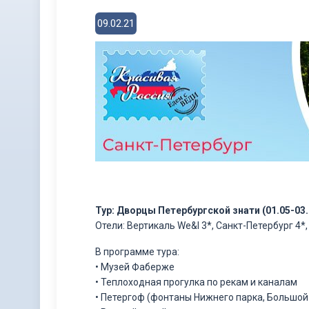
09.02.21
Тур: Дворцы Петербургской знати (01.05-03.
Отели: Вертикаль We&I 3*, Санкт-Петербург 4*
В программе тура:
• Музей Фаберже
• Теплоходная прогулка по рекам и каналам
• Петергоф (фонтаны Нижнего парка, Большой