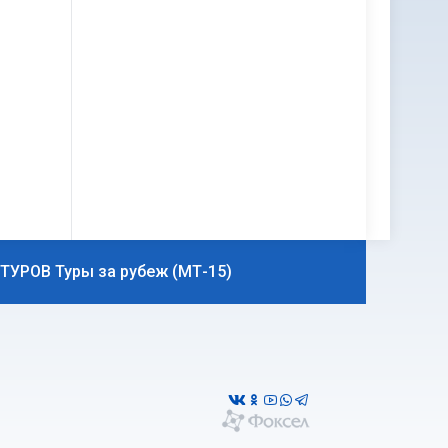
ТУРОВ Туры за рубеж (МТ-15)