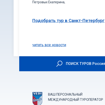
Петровых Екатерина,
Подобрать тур в Санкт-Петербург
читать все новости
ПОИСК ТУРОВ Россия
ВАШ ПЕРСОНАЛЬНЫЙ
МЕЖДУНАРОДНЫЙ ТУРОПЕРАТОР