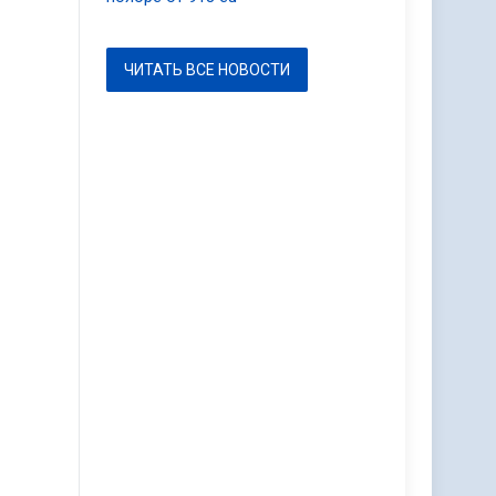
ЧИТАТЬ ВСЕ НОВОСТИ