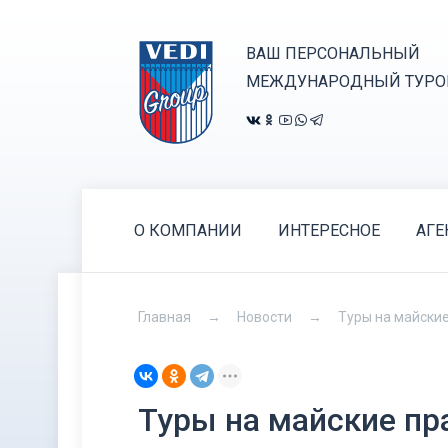
ВАШ ПЕРСОНАЛЬНЫЙ
МЕЖДУНАРОДНЫЙ ТУРО
О КОМПАНИИ
ИНТЕРЕСНОЕ
АГЕ
Главная
Новости
Туры на майские
Туры на майские пр