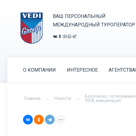
ВАШ ПЕРСОНАЛЬНЫЙ
МЕЖДУНАРОДНЫЙ ТУРОПЕРАТОР
О КОМПАНИИ
ИНТЕРЕСНОЕ
АГЕНТСТВ
Безопасно, гостеприимно,
Главная
Новости
VISA, вакцинация