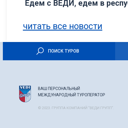
Едем с ВЕДИ, едем в респу
читать все новости
ПОИСК ТУРОВ
ВАШ ПЕРСОНАЛЬНЫЙ
МЕЖДУНАРОДНЫЙ ТУРОПЕРАТОР
© 2023. ГРУППА КОМПАНИЙ "ВЕДИ ГРУПП".