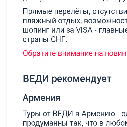
Прямые перелёты, отсутстви
пляжный отдых, возможност
шопинг или за VISA - главны
страны СНГ.
Обратите внимание на новин
ВЕДИ рекомендует
Армения
Туры от ВЕДИ в Армению - о
продуманны так, что в люб