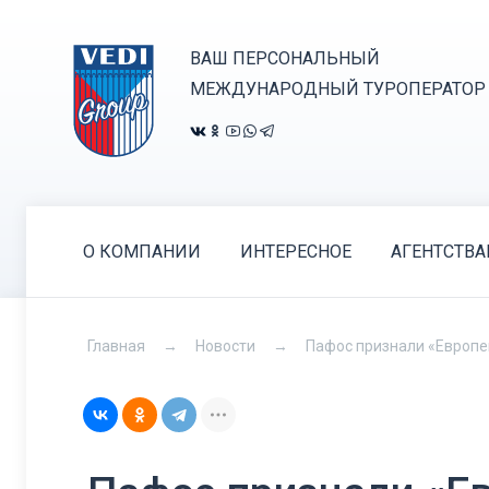
ВАШ ПЕРСОНАЛЬНЫЙ
МЕЖДУНАРОДНЫЙ ТУРОПЕРАТОР
О КОМПАНИИ
ИНТЕРЕСНОЕ
АГЕНТСТВ
Главная
Новости
Пафос признали «Европей