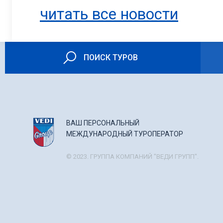
читать все новости
ПОИСК ТУРОВ
ВАШ ПЕРСОНАЛЬНЫЙ
МЕЖДУНАРОДНЫЙ ТУРОПЕРАТОР
© 2023. ГРУППА КОМПАНИЙ "ВЕДИ ГРУПП".