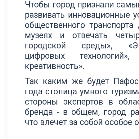
Чтобы город признали самы
развивать инновационные ус
общественного транспорта 
музеях и отвечать четыр
городской среды», «Эко
цифровых технологий»
креативность».
Так каким же будет Пафос
года столица умного туризм
стороны экспертов в обла
бренда - в общем, город р
что влечет за собой особое 