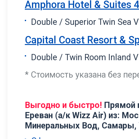
Amphora Hotel & Suites 
Double / Superior Twin Sea 
Capital Coast Resort & S
Double / Twin Room Inland V
* Стоимость указана без пер
Выгодно и быстро!
Прямой п
Ереван (а/к Wizz Air) из: Мо
Минеральных Вод, Самары, 