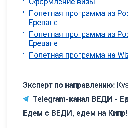
Оформление визы
Полетная программа из Рос
Ереване
Полетная программа из Рос
Ереване
Полетная программа на Wiz
Эксперт по направлению:
Ку
Telegram-канал ВЕДИ - Ед
Едем с ВЕДИ, едем на Кипр!