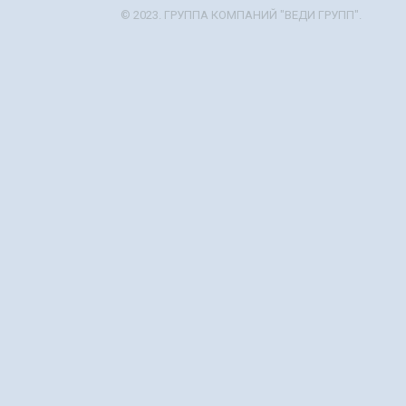
© 2023. ГРУППА КОМПАНИЙ "ВЕДИ ГРУПП".