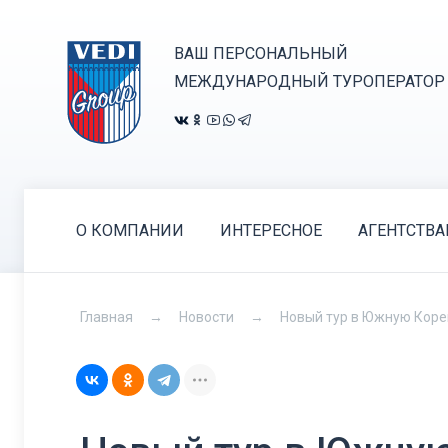
ВАШ ПЕРСОНАЛЬНЫЙ
МЕЖДУНАРОДНЫЙ ТУРОПЕРАТОР
О КОМПАНИИ
ИНТЕРЕСНОЕ
АГЕНТСТВ
Главная
Новости
Новый тур в Южную Корею!