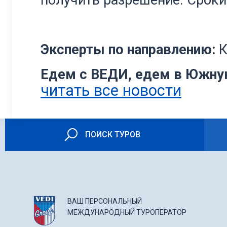
получить разрешение. Сроки 
Эксперты по направлению:
К
Едем с ВЕДИ, едем в Южну
читать все новости
ПОИСК ТУРОВ
ВАШ ПЕРСОНАЛЬНЫЙ
МЕЖДУНАРОДНЫЙ ТУРОПЕРАТОР