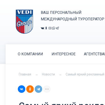
ВАШ ПЕРСОНАЛЬНЫЙ
МЕЖДУНАРОДНЫЙ ТУРОПЕРАТОР
О КОМПАНИИ
ИНТЕРЕСНОЕ
АГЕНТСТВ
Главная
Новости
Самый яркий рекламный т