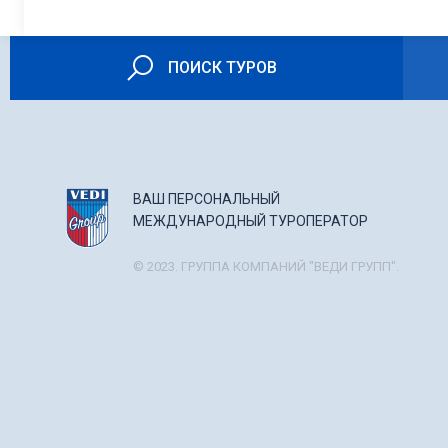
ПОИСК ТУРОВ
ВАШ ПЕРСОНАЛЬНЫЙ
МЕЖДУНАРОДНЫЙ ТУРОПЕРАТОР
© 2023. ГРУППА КОМПАНИЙ "ВЕДИ ГРУПП".