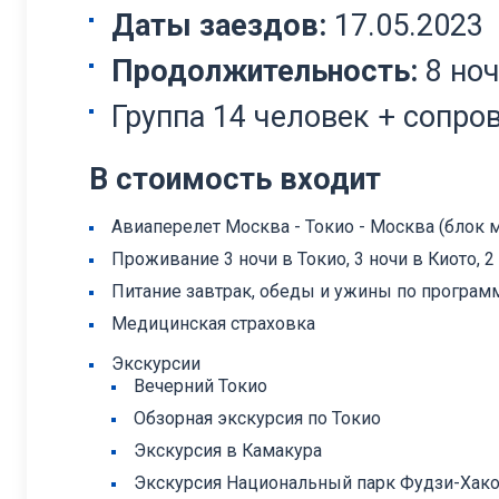
Даты заездов:
17.05.2023
Продолжительность:
8 но
Группа 14 человек + сопр
В стоимость входит
Авиаперелет Москва - Токио - Москва (блок м
Проживание 3 ночи в Токио, 3 ночи в Киото, 2
Питание завтрак, обеды и ужины по програм
Медицинская страховка
Экскурсии
Вечерний Токио
Обзорная экскурсия по Токио
Экскурсия в Камакура
Экскурсия Национальный парк Фудзи-Хак