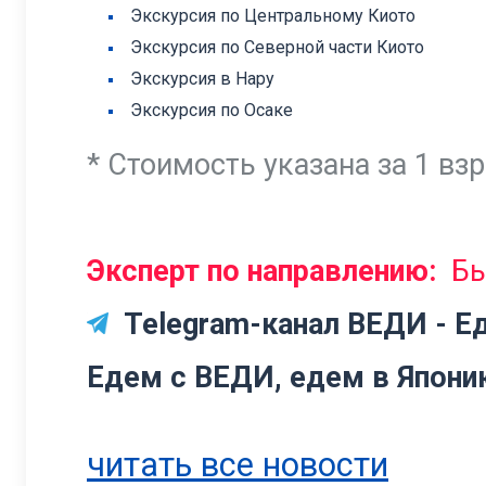
Экскурсия по Центральному Киото
Экскурсия по Северной части Киото
Экскурсия в Нару
Экскурсия по Осаке
* Стоимость указана за 1 взр
Эксперт по направлению:
Б
Telegram-канал ВЕДИ - Е
Едем с ВЕДИ, едем в Япони
читать все новости