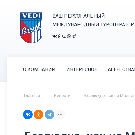
ВАШ ПЕРСОНАЛЬНЫЙ
МЕЖДУНАРОДНЫЙ ТУРОПЕРАТОР
О КОМПАНИИ
ИНТЕРЕСНОЕ
АГЕНТСТВ
Главная
Новости
Безлюдно, как на Мальди