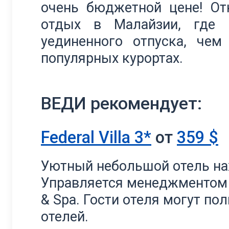
очень бюджетной цене! От
отдых в Малайзии, где 
уединенного отпуска, чем
популярных курортах.
ВЕДИ рекомендует:
Federal Villa 3*
от
359 $
Уютный небольшой отель нах
Управляется менеджментом от
& Spa. Гости отеля могут по
отелей.