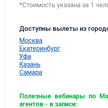
*Стоимость указана за 1 чел
Доступны вылеты из город
Москва
Екатеринбург
Уфа
Казань
Самара
Полезные вебинары по Ма
агентов - в записи: