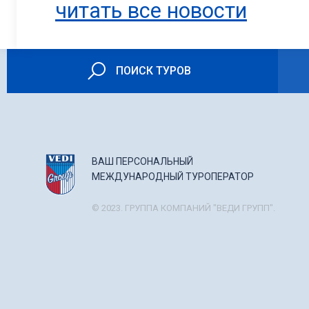
читать все новости
ПОИСК ТУРОВ
ВАШ ПЕРСОНАЛЬНЫЙ
МЕЖДУНАРОДНЫЙ ТУРОПЕРАТОР
© 2023. ГРУППА КОМПАНИЙ "ВЕДИ ГРУПП".