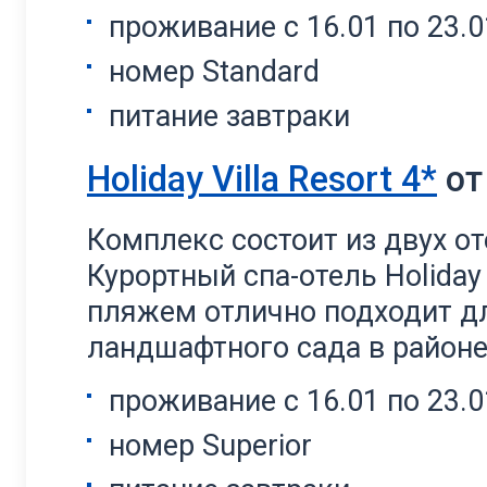
проживание с 16.01 по 23.0
номер Standard
питание завтраки
Holiday Villa Resort 4*
о
Комплекс состоит из двух отеле
Курортный спа-отель Holiday 
пляжем отлично подходит д
ландшафтного сада в районе
проживание с 16.01 по 23.0
номер Superior