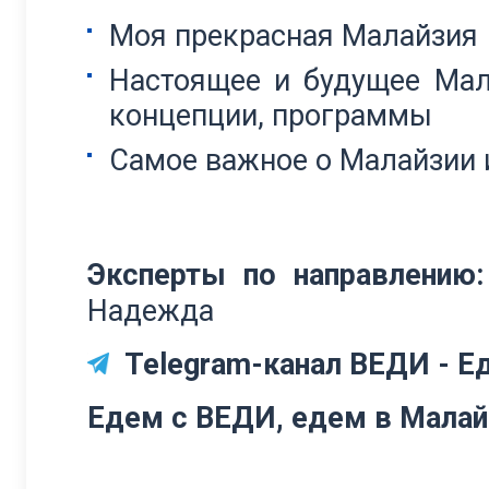
Моя прекрасная Малайзия
Настоящее и будущее Мала
концепции, программы
Самое важное о Малайзии 
Эксперты по направлению:
Надежда
Telegram-канал ВЕДИ - Ед
Едем с ВЕДИ, едем в Малай