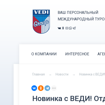
ВАШ ПЕРСОНАЛЬНЫЙ
МЕЖДУНАРОДНЫЙ ТУРО
О КОМПАНИИ
ИНТЕРЕСНОЕ
АГЕ
Главная
Новости
Новинка с ВЕДИ!
Новинка с ВЕДИ! От