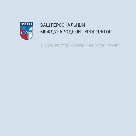
ВАШ ПЕРСОНАЛЬНЫЙ
МЕЖДУНАРОДНЫЙ ТУРОПЕРАТОР
© 2023. ГРУППА КОМПАНИЙ "ВЕДИ ГРУПП".