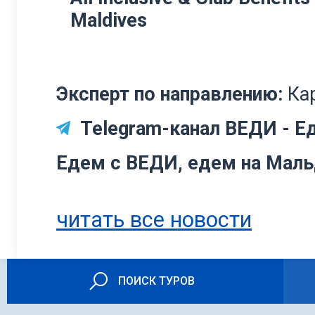
Maldives
Эксперт по направлению:
Ка
Telegram-канал ВЕДИ - Ед
Едем с ВЕДИ, едем на Мал
читать все новости
ПОИСК ТУРОВ