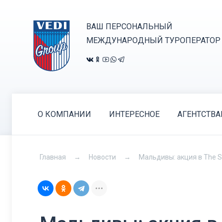
ВАШ ПЕРСОНАЛЬНЫЙ
МЕЖДУНАРОДНЫЙ ТУРОПЕРАТОР
О КОМПАНИИ
ИНТЕРЕСНОЕ
АГЕНТСТВ
Главная
Новости
Мальдивы: акция в The St