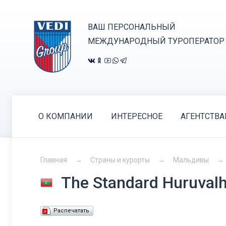
ВАШ ПЕРСОНАЛЬНЫЙ
МЕЖДУНАРОДНЫЙ ТУРОПЕРАТОР
О КОМПАНИИ
ИНТЕРЕСНОЕ
АГЕНТСТВ
Главная
Страны и курорты
Мальдивы
The Standard Huruvalh
Распечатать