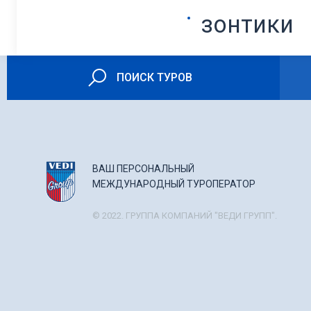
зонтики
ПОИСК ТУРОВ
ВАШ ПЕРСОНАЛЬНЫЙ
МЕЖДУНАРОДНЫЙ ТУРОПЕРАТОР
© 2022. ГРУППА КОМПАНИЙ "ВЕДИ ГРУПП".