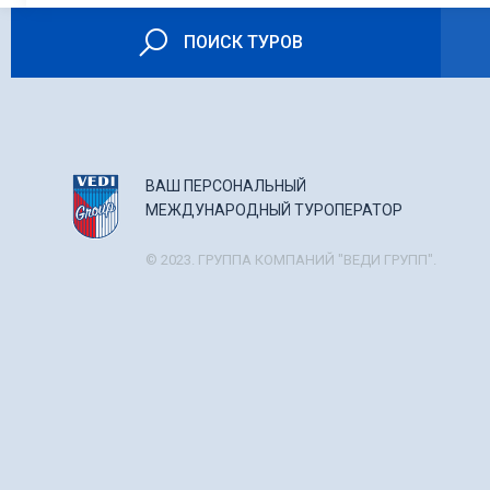
ПОИСК ТУРОВ
ВАШ ПЕРСОНАЛЬНЫЙ
МЕЖДУНАРОДНЫЙ ТУРОПЕРАТОР
© 2023. ГРУППА КОМПАНИЙ "ВЕДИ ГРУПП".