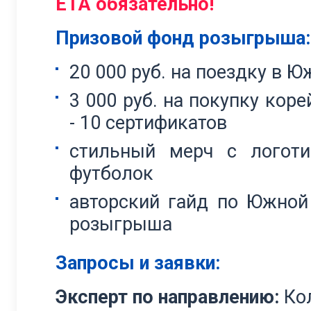
ETA обязательно!
Призовой фонд розыгрыша:
20 000 руб. на поездку в Ю
3 000 руб. на покупку кор
- 10 сертификатов
стильный мерч с логоти
футболок
авторский гайд по Южной
розыгрыша
Запросы и заявки:
Эксперт по направлению:
Ко