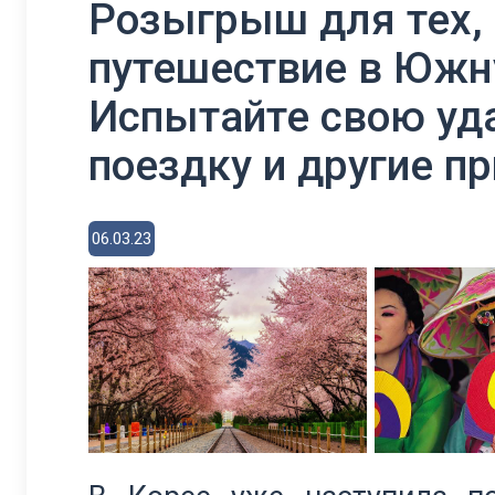
Розыгрыш для тех, 
путешествие в Южн
Испытайте свою удач
поездку и другие п
06.03.23