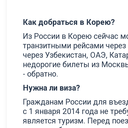
Как добраться в Корею?
Из России в Корею сейчас м
транзитными рейсами через 
через Узбекистан, ОАЭ, Ката
недорогие билеты из Москвы 
- обратно.
Нужна ли виза?
Гражданам России для въез
с 1 января 2014 года не треб
является туризм. Перед пое