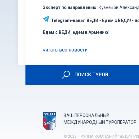
Эксперт по направлению:
Кузнецов Алексан
Telegram-канал ВЕДИ - Едем с ВЕДИ! - 
Едем с ВЕДИ, едем в Армению!
читать все новости
ПОИСК ТУРОВ
ВАШ ПЕРСОНАЛЬНЫЙ
МЕЖДУНАРОДНЫЙ ТУРОПЕРАТОР
© 2023. ГРУППА КОМПАНИЙ "ВЕДИ ГРУ