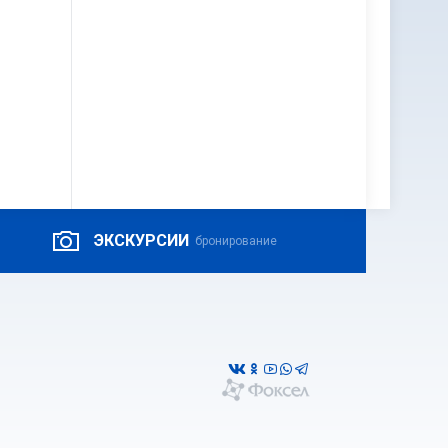
ЭКСКУРСИИ
бронирование