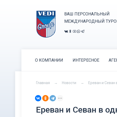
ВАШ ПЕРСОНАЛЬНЫЙ
МЕЖДУНАРОДНЫЙ ТУРО
О КОМПАНИИ
ИНТЕРЕСНОЕ
АГЕ
Главная
Новости
Ереван и Севан 
Ереван и Севан в о