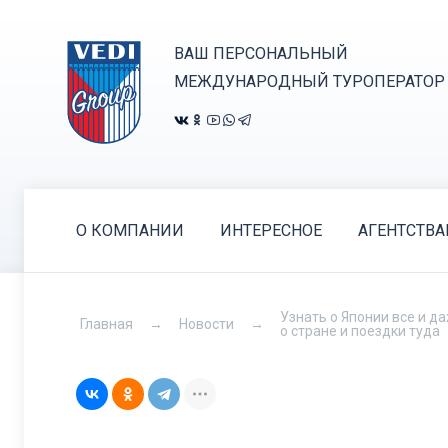
ВАШ ПЕРСОНАЛЬНЫЙ
МЕЖДУНАРОДНЫЙ ТУРОПЕРАТОР
О КОМПАНИИ
ИНТЕРЕСНОЕ
АГЕНТСТВ
Узнать о Японии все и 
Главная
Новости
о стране и поездки туда