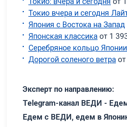
Токио: вчера и сегодня
от 1
Токио вчера и сегодня Лай
Япония с Востока на Запад
Японская классика
от 1 39
Серебряное кольцо Японии
Дорогой соленого ветра
от
Эксперт по направлению:
Telegram-канал ВЕДИ - Едем
Едем с ВЕДИ, едем в Япони