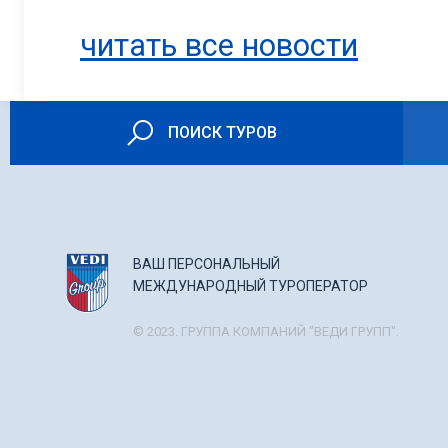
читать все новости
ПОИСК ТУРОВ
ВАШ ПЕРСОНАЛЬНЫЙ
МЕЖДУНАРОДНЫЙ ТУРОПЕРАТОР
© 2023. ГРУППА КОМПАНИЙ "ВЕДИ ГРУПП".