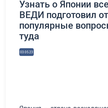
Узнать о Японии вс
ВЕДИ подготовил о
популярные вопросы
туда
03.05.23