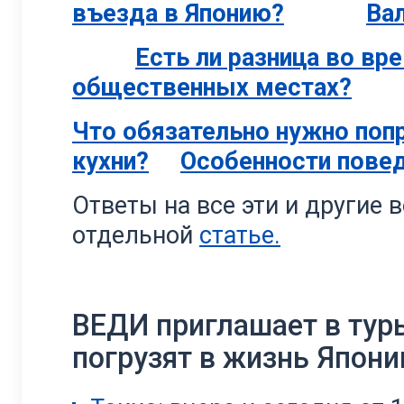
въезда в Японию?
Ва
Есть ли разница во вр
общественных местах?
Что обязательно нужно поп
кухни?
Особенности пове
Ответы на все эти и другие
отдельной
статье.
ВЕДИ приглашает в тур
погрузят в жизнь Япони