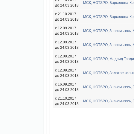
с 21.10.2017
МСК, HOTSPO, Барселона-Кос
до 24.03.2018
с 21.10.2017
МСК, HOTSPO, Барселона-Кос
до 24.03.2018
с 12.09.2017
МСК, HOTSPO, Знакомьтесь, М
до 24.03.2018
с 12.09.2017
МСК, HOTSPO, Знакомьтесь, М
до 24.03.2018
с 12.09.2017
МСК, HOTSPO, Мадрид Традиц
до 24.03.2018
с 12.09.2017
МСК, HOTSPO, Золотое кольц
до 24.03.2018
с 16.09.2017
МСК, HOTSPO, Знакомьтесь, Б
до 24.03.2018
с 21.10.2017
МСК, HOTSPO, Знакомьтесь, Б
до 24.03.2018