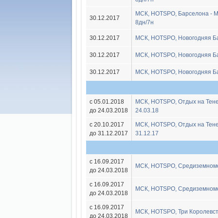
МСК, HOTSPO, Барселона - М
30.12.2017
8дн/7н
30.12.2017
МСК, HOTSPO, Новогодняя Ба
30.12.2017
МСК, HOTSPO, Новогодняя Бар
30.12.2017
МСК, HOTSPO, Новогодняя Ба
с 05.01.2018
МСК, HOTSPO, Отдых на Тенер
до 24.03.2018
24.03.18
с 20.10.2017
МСК, HOTSPO, Отдых на Тенер
до 31.12.2017
31.12.17
с 16.09.2017
МСК, HOTSPO, Средиземномор
до 24.03.2018
с 16.09.2017
МСК, HOTSPO, Средиземномор
до 24.03.2018
с 16.09.2017
МСК, HOTSPO, Три Королевст
до 24.03.2018