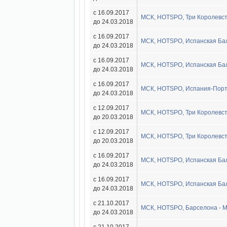
с 16.09.2017
МСК, HOTSPO, Три Королевств
до 24.03.2018
с 16.09.2017
МСК, HOTSPO, Испанская Бал
до 24.03.2018
с 16.09.2017
МСК, HOTSPO, Испанская Бал
до 24.03.2018
с 16.09.2017
МСК, HOTSPO, Испания-Порту
до 24.03.2018
с 12.09.2017
МСК, HOTSPO, Три Королевств
до 20.03.2018
с 12.09.2017
МСК, HOTSPO, Три Королевст
до 20.03.2018
с 16.09.2017
МСК, HOTSPO, Испанская Бал
до 24.03.2018
с 16.09.2017
МСК, HOTSPO, Испанская Бал
до 24.03.2018
с 21.10.2017
МСК, HOTSPO, Барселона - М
до 24.03.2018