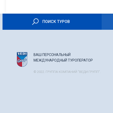
ПОИСК ТУРОВ
ВАШ ПЕРСОНАЛЬНЫЙ
МЕЖДУНАРОДНЫЙ ТУРОПЕРАТОР
© 2022. ГРУППА КОМПАНИЙ "ВЕДИ ГРУПП".