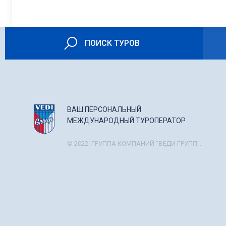
ПОИСК ТУРОВ
ВАШ ПЕРСОНАЛЬНЫЙ
МЕЖДУНАРОДНЫЙ ТУРОПЕРАТОР
© 2022. ГРУППА КОМПАНИЙ "ВЕДИ ГРУПП".