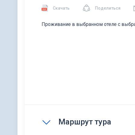
Скачать
Поделиться
Проживание в выбранном отеле с выбра
Маршрут тура