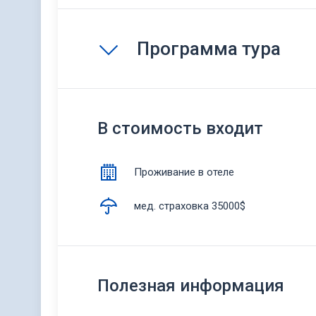
Программа тура
В стоимость входит
Проживание в отеле
мед. страховка 35000$
Полезная информация