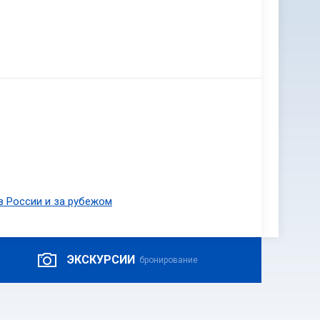
в России и за рубежом
ЭКСКУРСИИ
бронирование