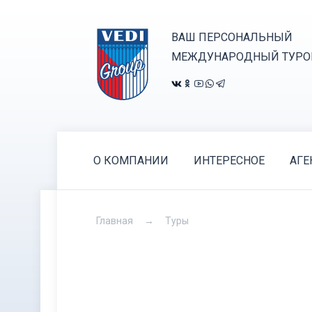
ВАШ ПЕРСОНАЛЬНЫЙ
МЕЖДУНАРОДНЫЙ ТУРО
О КОМПАНИИ
ИНТЕРЕСНОЕ
АГЕ
Главная
Туры