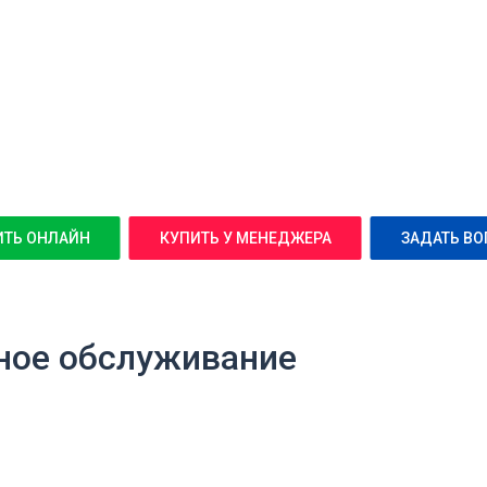
ИТЬ ОНЛАЙН
КУПИТЬ У МЕНЕДЖЕРА
ЗАДАТЬ ВО
ное обслуживание