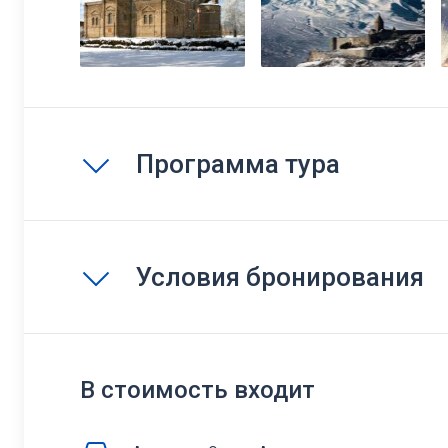
Программа тура
Условия бронирования
В стоимость входит