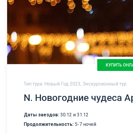
КУПИТЬ ОНЛ
Тип тура: Новый Год 2023, Экскурсионный тур
N. Новогодние чудеса 
Даты заездов:
30.12 и 31.12
Продолжительность:
5-7 ночей