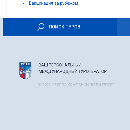
Вакцинация за рубежом
ПОИСК ТУРОВ
ВАШ ПЕРСОНАЛЬНЫЙ
МЕЖДУНАРОДНЫЙ ТУРОПЕРАТОР
© 2022. ГРУППА КОМПАНИЙ "ВЕДИ ГРУПП".