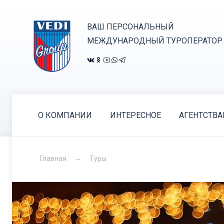
ВАШ ПЕРСОНАЛЬНЫЙ
МЕЖДУНАРОДНЫЙ ТУРОПЕРАТОР
О КОМПАНИИ
ИНТЕРЕСНОЕ
АГЕНТСТВ
Главная
Туры