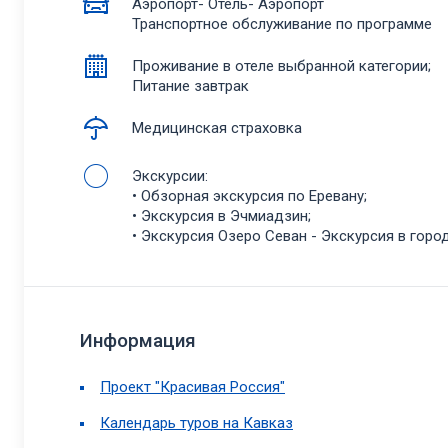
Аэропорт- Отель- Аэропорт
Транспортное обслуживание по программе
Проживание в отеле выбранной категории;
Питание завтрак
Медицинская страховка
Экскурсии:
• Обзорная экскурсия по Еревану;
• Экскурсия в Эчмиадзин;
• Экскурсия Озеро Севан - Экскурсия в гор
Информация
Проект "Красивая Россия"
Календарь туров на Кавказ