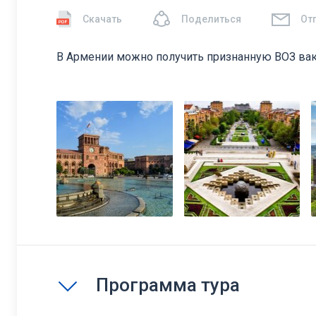
Скачать
Поделиться
От
В Армении можно получить признанную ВОЗ ва
Программа тура