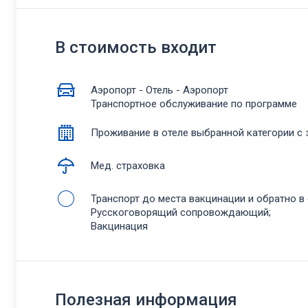
В стоимость входит
Аэропорт - Отель - Аэропорт
Транспортное обслуживание по программе
Проживание в отеле выбранной категории с 
Мед. страховка
Транспорт до места вакцинации и обратно в 
Русскоговорящий сопровождающий;
Вакцинация
Полезная информация