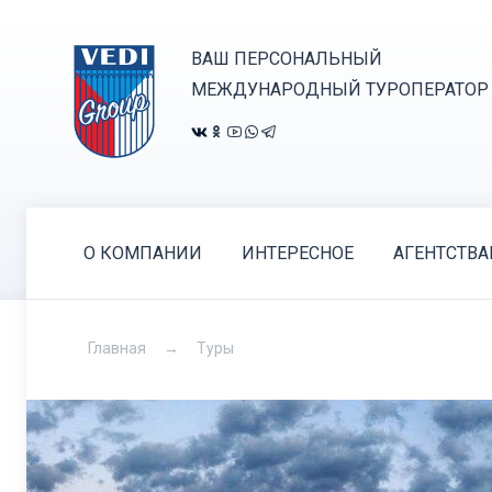
ВАШ ПЕРСОНАЛЬНЫЙ
МЕЖДУНАРОДНЫЙ ТУРОПЕРАТОР
О КОМПАНИИ
ИНТЕРЕСНОЕ
АГЕНТСТВ
Главная
Туры