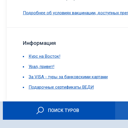
Подробнее об условиях вакцинации, доступных преп
Информация
Курс на Восток!
Урал, привет!
За VISA - туры за банковскими картами
Подарочные сертификаты ВЕДИ
ПОИСК ТУРОВ