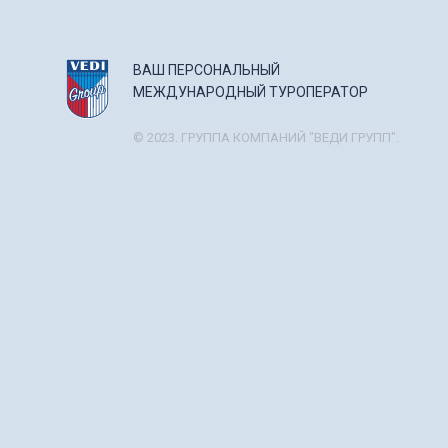
ВАШ ПЕРСОНАЛЬНЫЙ
МЕЖДУНАРОДНЫЙ ТУРОПЕРАТОР
© 2023. ГРУППА КОМПАНИЙ "ВЕДИ ГРУПП".