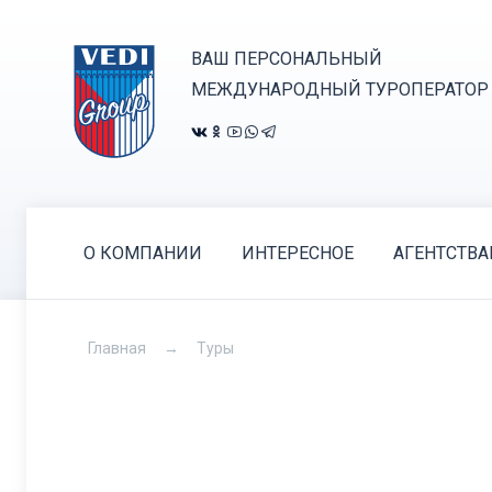
ВАШ ПЕРСОНАЛЬНЫЙ
МЕЖДУНАРОДНЫЙ ТУРОПЕРАТОР
О КОМПАНИИ
ИНТЕРЕСНОЕ
АГЕНТСТВ
Главная
Туры