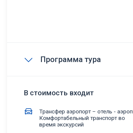
Программа тура
В стоимость входит
Трансфер аэропорт – отель - аэро
Комфортабельный транспорт во
время экскурсий