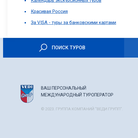
Календарь экскурсионных туров
Красивая Россия
За VISA - туры за банковскими картами
ПОИСК ТУРОВ
ВАШ ПЕРСОНАЛЬНЫЙ
МЕЖДУНАРОДНЫЙ ТУРОПЕРАТОР
© 2023. ГРУППА КОМПАНИЙ "ВЕДИ ГРУПП".