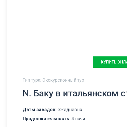
КУПИТЬ ОНЛ
Тип тура: Экскурсионный тур
N. Баку в итальянском с
Даты заездов:
ежедневно
Продолжительность:
4 ночи