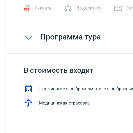
Скачать
Поделиться
От
Программа тура
В стоимость входит
Проживание в выбранном отеле с выбранны
Медицинская страховка