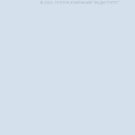
© 2023. ГРУППА КОМПАНИЙ "ВЕДИ ГРУПП".