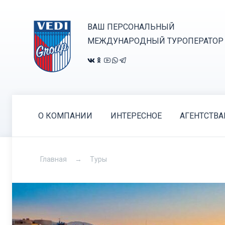
ВАШ ПЕРСОНАЛЬНЫЙ
МЕЖДУНАРОДНЫЙ ТУРОПЕРАТОР
О КОМПАНИИ
ИНТЕРЕСНОЕ
АГЕНТСТВ
Главная
Туры