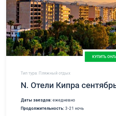
КУПИТЬ ОНЛ
Тип тура: Пляжный отдых
N. Отели Кипра сентябр
Даты заездов:
ежедневно
Продолжительность:
3-21 ночь