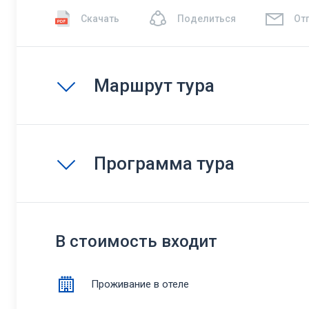
Скачать
Поделиться
От
Маршрут тура
Программа тура
В стоимость входит
Проживание в отеле