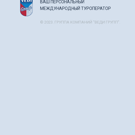
ВАШ ПЕРСОНАЛЬНЫЙ
МЕЖДУНАРОДНЫЙ ТУРОПЕРАТОР
© 2023. ГРУППА КОМПАНИЙ "ВЕДИ ГРУПП".