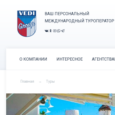
ВАШ ПЕРСОНАЛЬНЫЙ
МЕЖДУНАРОДНЫЙ ТУРОПЕРАТОР
О КОМПАНИИ
ИНТЕРЕСНОЕ
АГЕНТСТВ
Главная
Туры