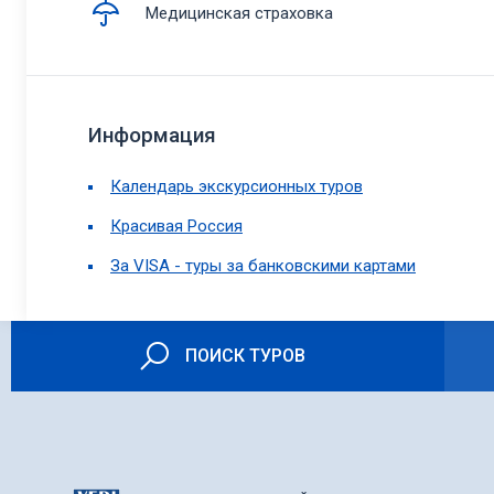
Медицинская страховка
Информация
Календарь экскурсионных туров
Красивая Россия
За VISA - туры за банковскими картами
ПОИСК ТУРОВ