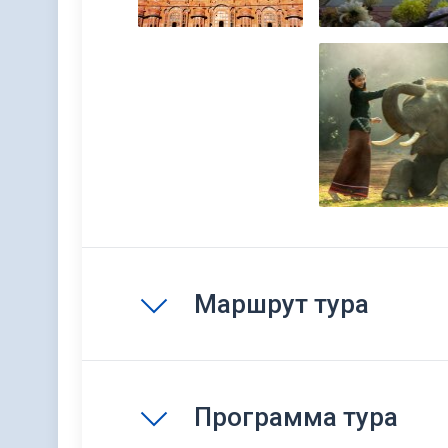
Маршрут тура
Программа тура