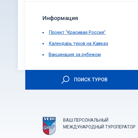
Информация
Проект "Красивая Россия"
Календарь туров на Кавказ
Вакцинация за рубежом
ПОИСК ТУРОВ
ВАШ ПЕРСОНАЛЬНЫЙ
МЕЖДУНАРОДНЫЙ ТУРОПЕРАТОР