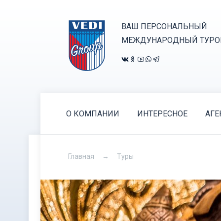
ВАШ ПЕРСОНАЛЬНЫЙ
МЕЖДУНАРОДНЫЙ ТУРО
О КОМПАНИИ
ИНТЕРЕСНОЕ
АГЕ
Главная
Туры