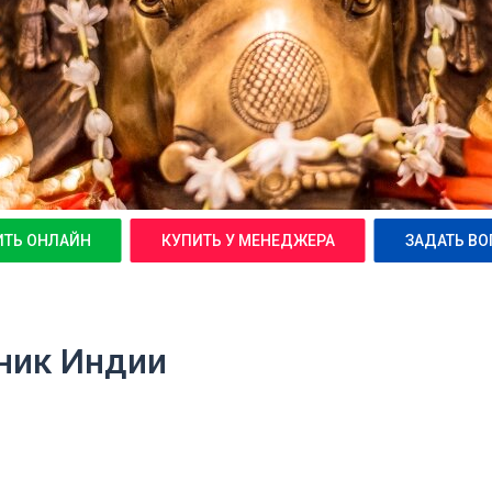
ИТЬ ОНЛАЙН
КУПИТЬ У МЕНЕДЖЕРА
ЗАДАТЬ ВО
ьник Индии