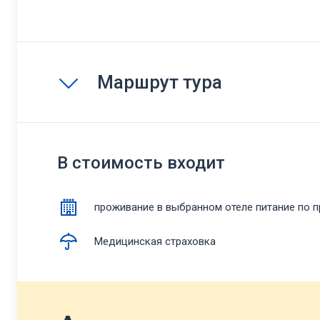
Маршрут тура
В стоимость входит
проживание в выбранном отеле питание по 
Медицинская страховка