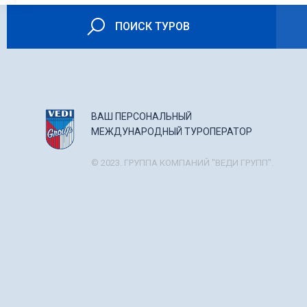
ПОИСК ТУРОВ
ВАШ ПЕРСОНАЛЬНЫЙ
МЕЖДУНАРОДНЫЙ ТУРОПЕРАТОР
© 2023. ГРУППА КОМПАНИЙ "ВЕДИ ГРУПП".