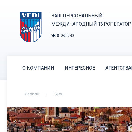
ВАШ ПЕРСОНАЛЬНЫЙ
МЕЖДУНАРОДНЫЙ ТУРОПЕРАТОР
О КОМПАНИИ
ИНТЕРЕСНОЕ
АГЕНТСТВ
Главная
Туры