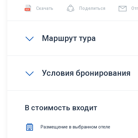
Скачать
Поделиться
От
Маршрут тура
Условия бронирования
В стоимость входит
Размещение в выбранном отеле