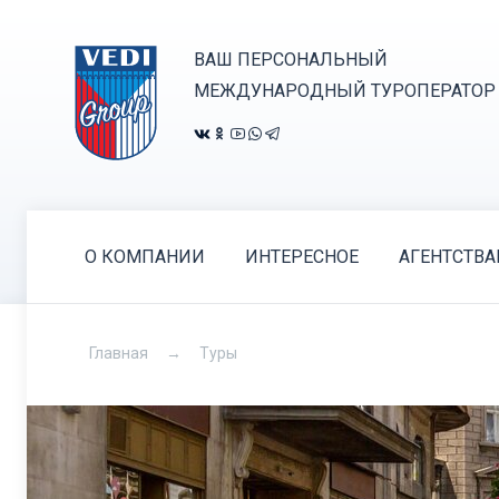
ВАШ ПЕРСОНАЛЬНЫЙ
МЕЖДУНАРОДНЫЙ ТУРОПЕРАТОР
О КОМПАНИИ
ИНТЕРЕСНОЕ
АГЕНТСТВ
Главная
Туры