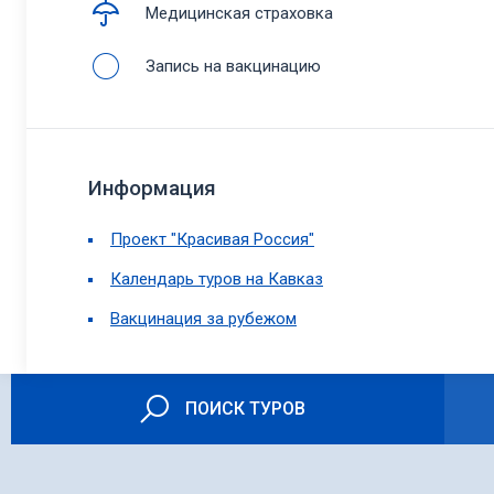
Медицинская страховка
Запись на вакцинацию
Информация
Проект "Красивая Россия"
Календарь туров на Кавказ
Вакцинация за рубежом
ПОИСК ТУРОВ