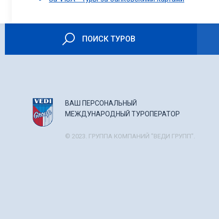
ПОИСК ТУРОВ
ВАШ ПЕРСОНАЛЬНЫЙ
МЕЖДУНАРОДНЫЙ ТУРОПЕРАТОР
© 2023. ГРУППА КОМПАНИЙ "ВЕДИ ГРУПП".