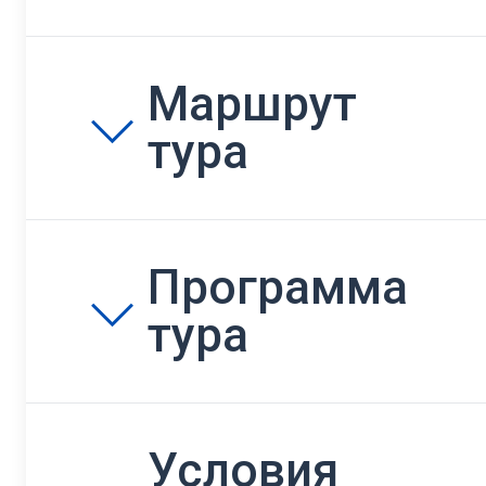
Маршрут
тура
Программа
тура
Условия