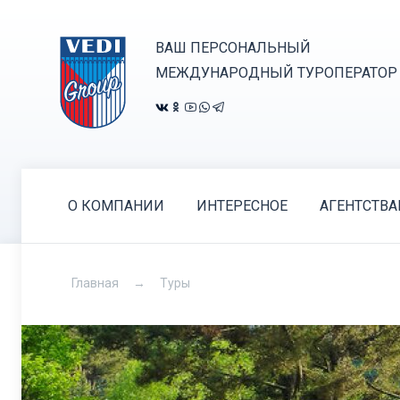
ВАШ ПЕРСОНАЛЬНЫЙ
МЕЖДУНАРОДНЫЙ ТУРОПЕРАТОР
О КОМПАНИИ
ИНТЕРЕСНОЕ
АГЕНТСТВ
Главная
Туры