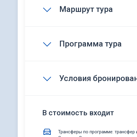
Маршрут тура
Программа тура
Условия бронирова
В стоимость входит
Трансферы по программе: трансфер и