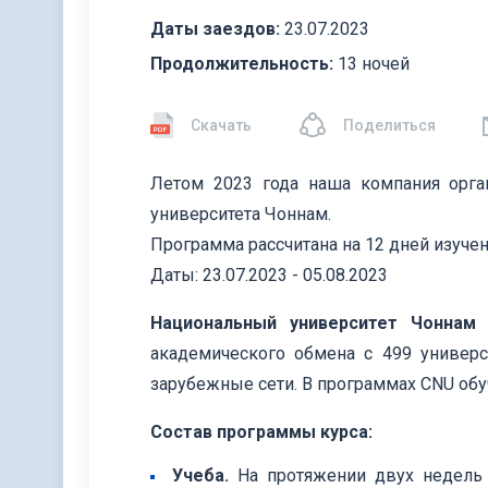
Даты заездов:
23.07.2023
Продолжительность:
13 ночей
Скачать
Поделиться
Летом 2023 года наша компания орг
университета Чоннам.
Программа рассчитана на 12 дней изучен
Даты: 23.07.2023 - 05.08.2023
Национальный университет Чоннам
з
академического обмена с 499 универс
зарубежные сети. В программах CNU обу
Состав программы курса:
Учеба.
На протяжении двух недель 