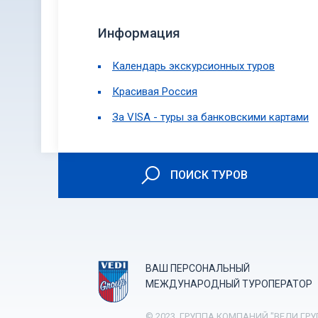
Информация
Календарь экскурсионных туров
Красивая Россия
За VISA - туры за банковскими картами
ПОИСК ТУРОВ
ВАШ ПЕРСОНАЛЬНЫЙ
МЕЖДУНАРОДНЫЙ ТУРОПЕРАТОР
© 2023. ГРУППА КОМПАНИЙ "ВЕДИ ГРУ