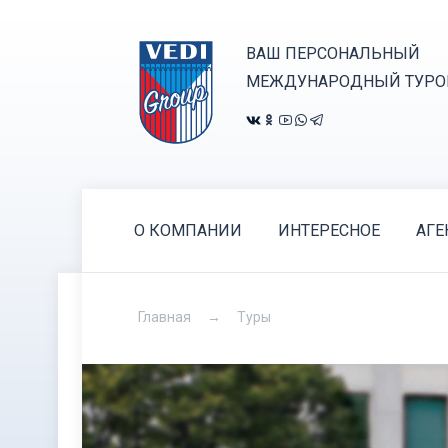
ВАШ ПЕРСОНАЛЬНЫЙ
МЕЖДУНАРОДНЫЙ ТУРО
О КОМПАНИИ
ИНТЕРЕСНОЕ
АГЕ
Главная
Туры