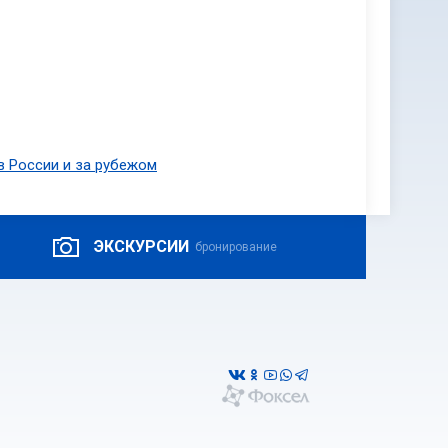
в России и за рубежом
ЭКСКУРСИИ
бронирование