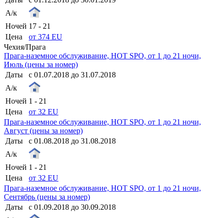
А/к
Ночей
17 - 21
Цена
от 374 EU
Чехия/Прага
Прага-наземное обслуживание, HOT SPO, от 1 до 21 ночи,
Июль (цены за номер)
Даты
с 01.07.2018 до 31.07.2018
А/к
Ночей
1 - 21
Цена
от 32 EU
Прага-наземное обслуживание, HOT SPO, от 1 до 21 ночи,
Август (цены за номер)
Даты
с 01.08.2018 до 31.08.2018
А/к
Ночей
1 - 21
Цена
от 32 EU
Прага-наземное обслуживание, HOT SPO, от 1 до 21 ночи,
Сентябрь (цены за номер)
Даты
с 01.09.2018 до 30.09.2018