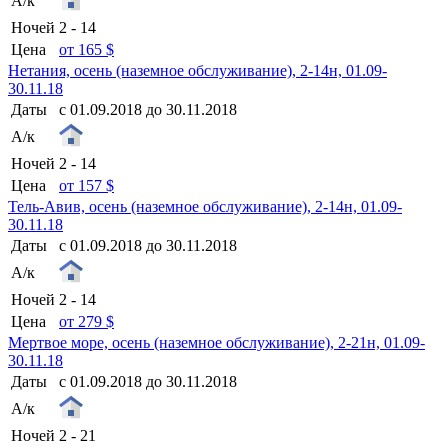
А/к
Ночей
2 - 14
Цена
от 165 $
Нетания, осень (наземное обслуживание), 2-14н, 01.09-
30.11.18
Даты
с 01.09.2018 до 30.11.2018
А/к
Ночей
2 - 14
Цена
от 157 $
Тель-Авив, осень (наземное обслуживание), 2-14н, 01.09-
30.11.18
Даты
с 01.09.2018 до 30.11.2018
А/к
Ночей
2 - 14
Цена
от 279 $
Мертвое море, осень (наземное обслуживание), 2-21н, 01.09-
30.11.18
Даты
с 01.09.2018 до 30.11.2018
А/к
Ночей
2 - 21