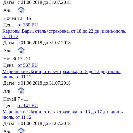
Даты
с 01.06.2018 до 31.07.2018
А/к
Ночей
12 - 16
Цена
от 380 EU
Карловы Вары, отель+страховка, от 18 до 22 дн, июнь-июль,
от 11.12
Даты
с 01.06.2018 до 31.07.2018
А/к
Ночей
17 - 21
Цена
от 537 EU
Марианские Лазни, отель+страховка, от 8 до 12 дн, июнь-
июль, от 11.12
Даты
с 01.06.2018 до 31.07.2018
А/к
Ночей
7 - 11
Цена
от 141 EU
Марианские Лазни, отель+страховка, от 13 до 17 дн, июнь-
июль, от 11.12
Даты
с 01.06.2018 до 31.07.2018
А/к