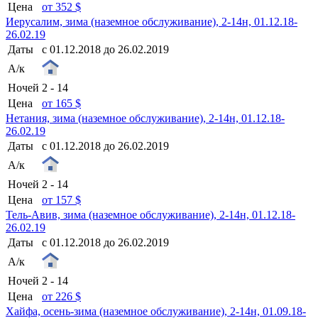
Цена
от 352 $
Иерусалим, зима (наземное обслуживание), 2-14н, 01.12.18-
26.02.19
Даты
с 01.12.2018 до 26.02.2019
А/к
Ночей
2 - 14
Цена
от 165 $
Нетания, зима (наземное обслуживание), 2-14н, 01.12.18-
26.02.19
Даты
с 01.12.2018 до 26.02.2019
А/к
Ночей
2 - 14
Цена
от 157 $
Тель-Авив, зима (наземное обслуживание), 2-14н, 01.12.18-
26.02.19
Даты
с 01.12.2018 до 26.02.2019
А/к
Ночей
2 - 14
Цена
от 226 $
Хайфа, осень-зима (наземное обслуживание), 2-14н, 01.09.18-