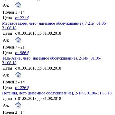
А/к
Ночей
1 - 14
Цена
от 221 $
Мертвое море, лето (наземное обслуживание), 7-21н, 01.06-
31.08.18
Даты
с 01.06.2018 до 31.08.2018
А/к
Ночей
7 - 21
Цена
от 986 $
Тель-Авив, лето (наземное обслуживание), 2-14н, 01.06-
31.08.18
Даты
с 01.06.2018 до 31.08.2018
А/к
Ночей
2 - 14
Цена
от 226 $
Нетания, лето (наземное обслуживание), 2-14н, 01.06-31.08.18
Даты
с 01.06.2018 до 31.08.2018
А/к
Ночей
2 - 14