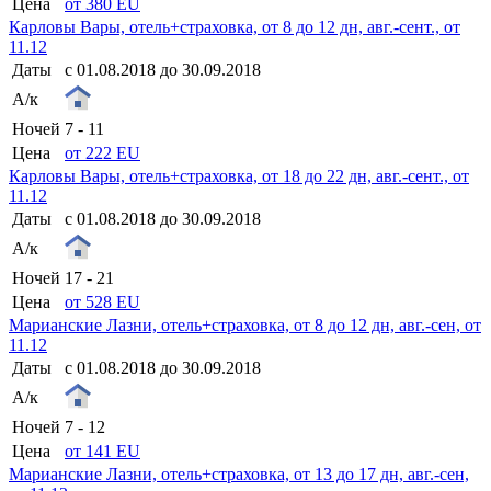
Цена
от 380 EU
Карловы Вары, отель+страховка, от 8 до 12 дн, авг.-сент., от
11.12
Даты
с 01.08.2018 до 30.09.2018
А/к
Ночей
7 - 11
Цена
от 222 EU
Карловы Вары, отель+страховка, от 18 до 22 дн, авг.-сент., от
11.12
Даты
с 01.08.2018 до 30.09.2018
А/к
Ночей
17 - 21
Цена
от 528 EU
Марианские Лазни, отель+страховка, от 8 до 12 дн, авг.-сен, от
11.12
Даты
с 01.08.2018 до 30.09.2018
А/к
Ночей
7 - 12
Цена
от 141 EU
Марианские Лазни, отель+страховка, от 13 до 17 дн, авг.-сен,