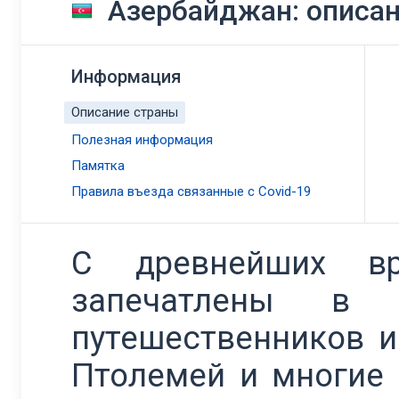
Азербайджан: описа
Информация
Описание страны
Полезная информация
Памятка
Правила въезда связанные с Covid-19
С древнейших вр
запечатлены в п
путешественников и
Птолемей и многие 