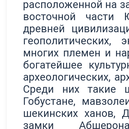
расположенной на з
восточной части 
древней цивилизац
геополитических, 
многих племен и на
богатейшее культур
археологических, ар
Среди них такие 
Гобустане, мавзоле
шекинских ханов, 
замки Абшерона