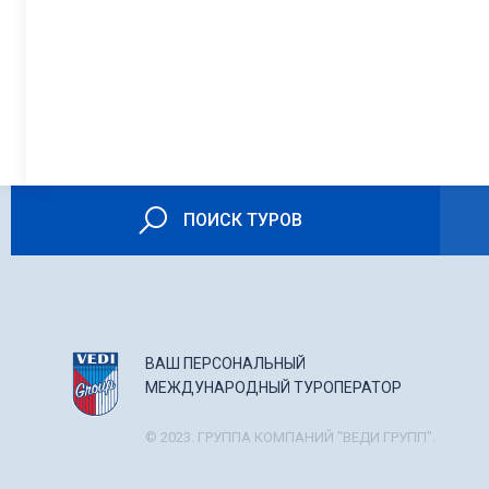
ПОИСК ТУРОВ
ВАШ ПЕРСОНАЛЬНЫЙ
МЕЖДУНАРОДНЫЙ ТУРОПЕРАТОР
© 2023. ГРУППА КОМПАНИЙ "ВЕДИ ГРУПП".