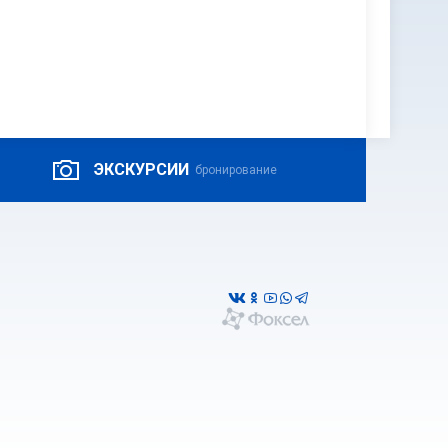
ЭКСКУРСИИ
бронирование