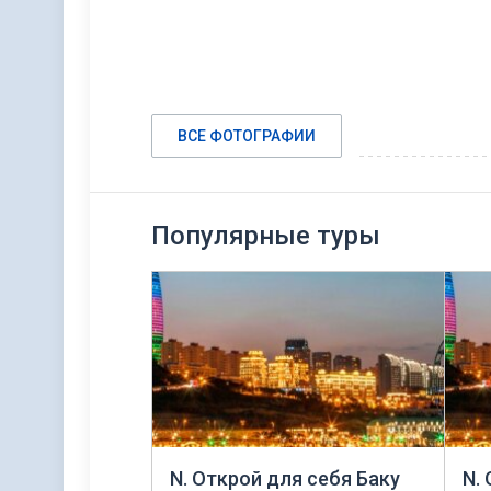
ВСЕ ФОТОГРАФИИ
Популярные туры
N. Открой для себя Баку
N.