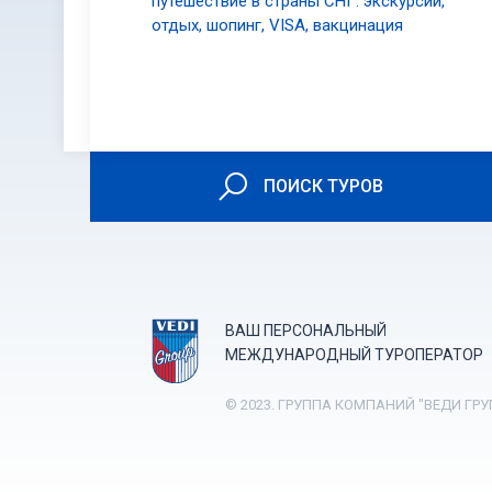
путешествие в страны СНГ: экскурсии,
отдых, шопинг, VISA, вакцинация
ПОИСК ТУРОВ
ВАШ ПЕРСОНАЛЬНЫЙ
МЕЖДУНАРОДНЫЙ ТУРОПЕРАТОР
© 2023. ГРУППА КОМПАНИЙ "ВЕДИ ГРУ