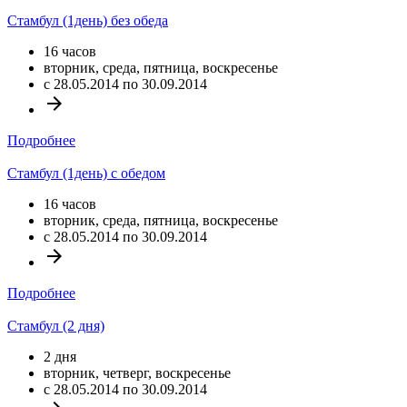
Стамбул (1день) без обеда
16 часов
вторник, среда, пятница, воскресенье
c 28.05.2014 по 30.09.2014
arrow_forward
Подробнее
Стамбул (1день) с обедом
16 часов
вторник, среда, пятница, воскресенье
c 28.05.2014 по 30.09.2014
arrow_forward
Подробнее
Стамбул (2 дня)
2 дня
вторник, четверг, воскресенье
c 28.05.2014 по 30.09.2014