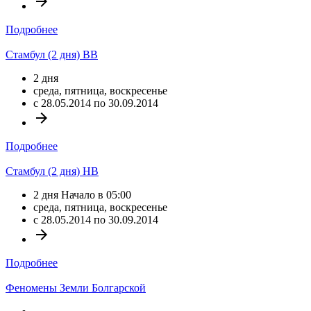
arrow_forward
Подробнее
Стамбул (2 дня) BB
2 дня
среда, пятница, воскресенье
c 28.05.2014 по 30.09.2014
arrow_forward
Подробнее
Стамбул (2 дня) HB
2 дня Начало в 05:00
среда, пятница, воскресенье
c 28.05.2014 по 30.09.2014
arrow_forward
Подробнее
Феномены Земли Болгарской