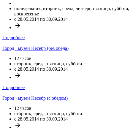
понедельник, вторник, среда, четверг, пятница, суббота,
воскресенье
c 28.05.2014 по 30.09.2014
arrow_forward
Подробнее
Город - музей Несебр (без обеда)
12 часов
вторник, среда, пятница, суббота
c 28.05.2014 по 30.09.2014
arrow_forward
Подробнее
Город - музей Несебр (с обедом)
12 часов
вторник, среда, пятница, суббота
c 28.05.2014 по 30.09.2014
arrow_forward