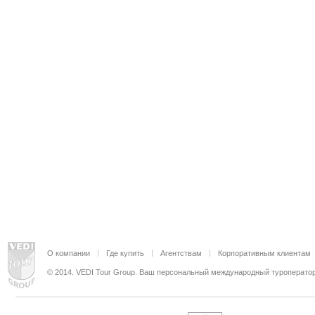
О компании
Где купить
Агентствам
Корпоративным клиентам
© 2014. VEDI Tour Group. Ваш персональный международный туроператор