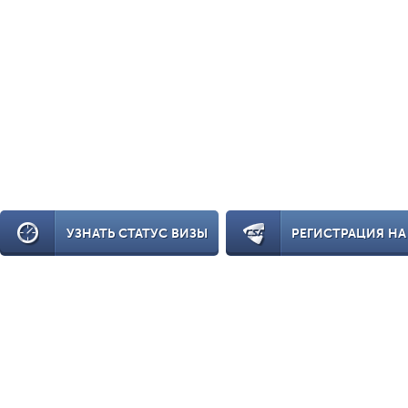
УЗНАТЬ СТАТУС ВИЗЫ
РЕГИСТРАЦИЯ НА