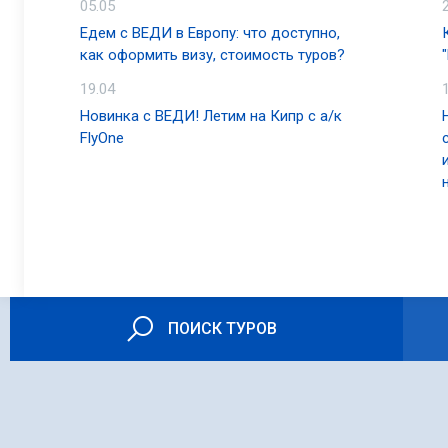
05.05
Едем с ВЕДИ в Европу: что доступно,
как оформить визу, стоимость туров?
19.04
Новинка с ВЕДИ! Летим на Кипр с а/к
FlyOne
ПОИСК ТУРОВ