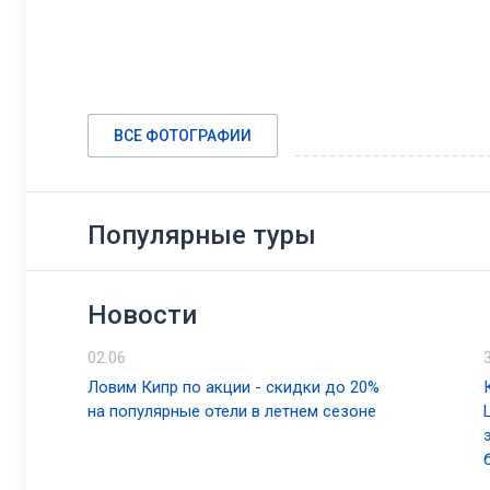
ВСЕ ФОТОГРАФИИ
Популярные туры
Новости
02.06
Ловим Кипр по акции - скидки до 20%
на популярные отели в летнем сезоне