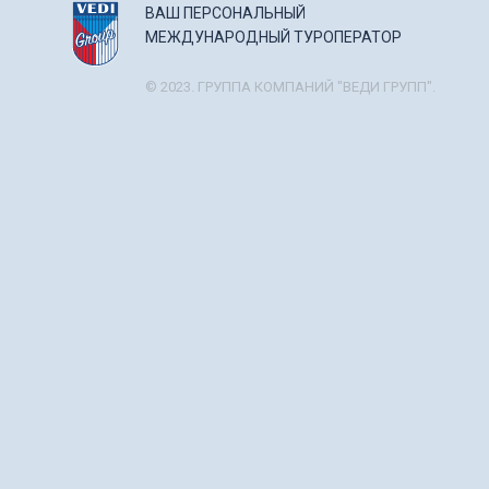
ВАШ ПЕРСОНАЛЬНЫЙ
МЕЖДУНАРОДНЫЙ ТУРОПЕРАТОР
© 2023. ГРУППА КОМПАНИЙ "ВЕДИ ГРУПП".