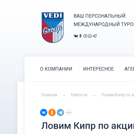
ВАШ ПЕРСОНАЛЬНЫЙ
МЕЖДУНАРОДНЫЙ ТУРО
О КОМПАНИИ
ИНТЕРЕСНОЕ
АГЕ
Главная
Новости
Ловим Кипр по а
Ловим Кипр по акции