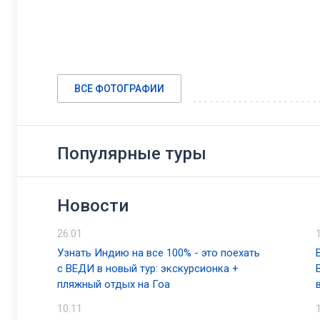
ВСЕ ФОТОГРАФИИ
Популярные туры
Новости
26.01
Узнать Индию на все 100% - это поехать
с ВЕДИ в новый тур: экскурсионка +
пляжный отдых на Гоа
10.11