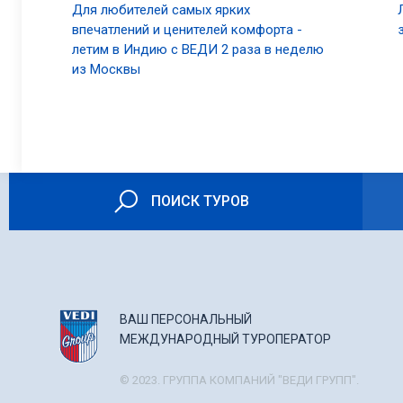
Для любителей самых ярких
впечатлений и ценителей комфорта -
летим в Индию с ВЕДИ 2 раза в неделю
из Москвы
ПОИСК ТУРОВ
ВАШ ПЕРСОНАЛЬНЫЙ
МЕЖДУНАРОДНЫЙ ТУРОПЕРАТОР
© 2023. ГРУППА КОМПАНИЙ "ВЕДИ ГРУПП".