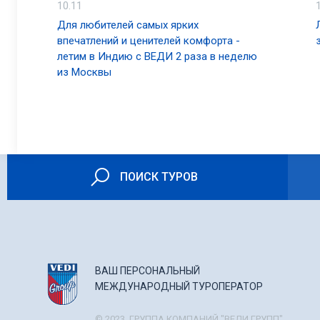
10.11
Для любителей самых ярких
впечатлений и ценителей комфорта -
летим в Индию с ВЕДИ 2 раза в неделю
из Москвы
ПОИСК ТУРОВ
ВАШ ПЕРСОНАЛЬНЫЙ
МЕЖДУНАРОДНЫЙ ТУРОПЕРАТОР
© 2023. ГРУППА КОМПАНИЙ "ВЕДИ ГРУПП".