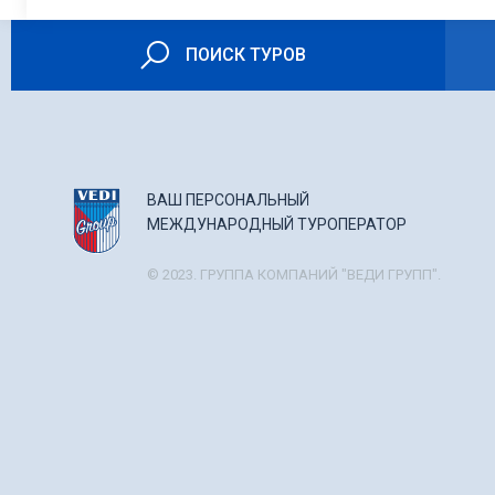
ПОИСК ТУРОВ
ВАШ ПЕРСОНАЛЬНЫЙ
МЕЖДУНАРОДНЫЙ ТУРОПЕРАТОР
© 2023. ГРУППА КОМПАНИЙ "ВЕДИ ГРУПП".