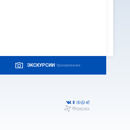
ЭКСКУРСИИ
бронирование