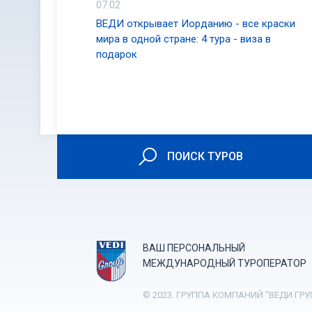
07.02
ВЕДИ открывает Иорданию - все краски
мира в одной стране: 4 тура - виза в
подарок
ПОИСК ТУРОВ
ВАШ ПЕРСОНАЛЬНЫЙ
МЕЖДУНАРОДНЫЙ ТУРОПЕРАТОР
© 2023. ГРУППА КОМПАНИЙ "ВЕДИ ГРУ