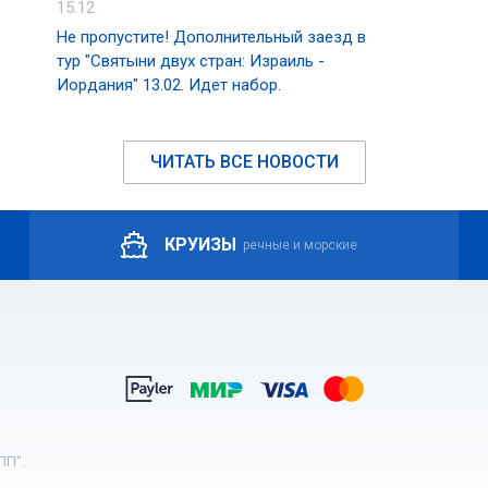
15.12
Не пропустите! Дополнительный заезд в
тур "Святыни двух стран: Израиль -
Иордания" 13.02. Идет набор.
ЧИТАТЬ ВСЕ НОВОСТИ
КРУИЗЫ
речные и морские
ПП".