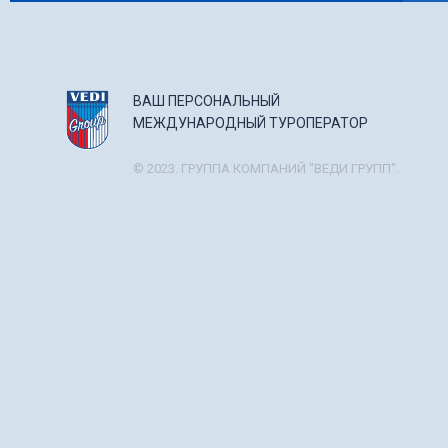
ВАШ ПЕРСОНАЛЬНЫЙ
МЕЖДУНАРОДНЫЙ ТУРОПЕРАТОР
© 2023. ГРУППА КОМПАНИЙ "ВЕДИ ГРУПП".