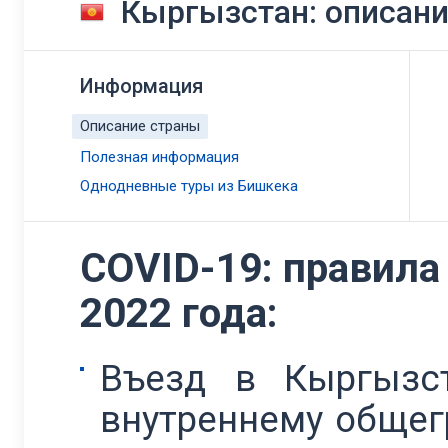
Кыргызстан: описан
Информация
Описание страны
Полезная информация
Однодневные туры из Бишкека
COVID-19: правила
2022 года:
Въезд в Кыргызс
внутреннему общег