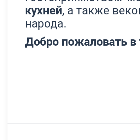
кухней
, а также ве
народа.
Добро пожаловать в