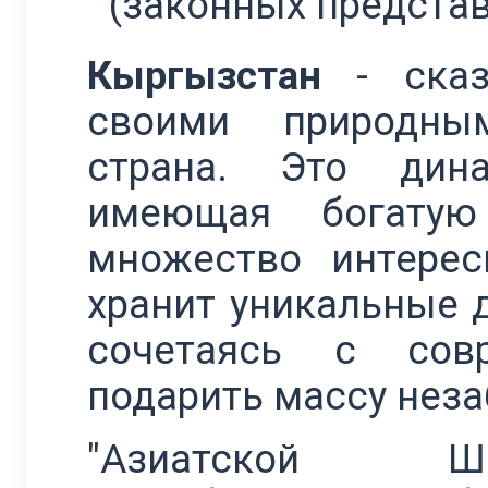
(законных представ
Кыргызстан
- сказ
своими природным
страна. Это дина
имеющая богатую
множество интерес
хранит уникальные 
сочетаясь с сов
подарить массу нез
"Азиатской Ш