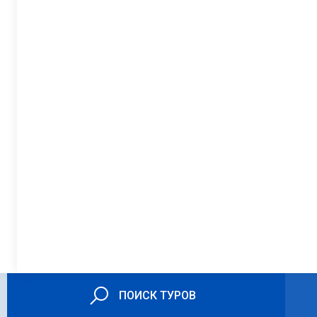
ПОИСК ТУРОВ